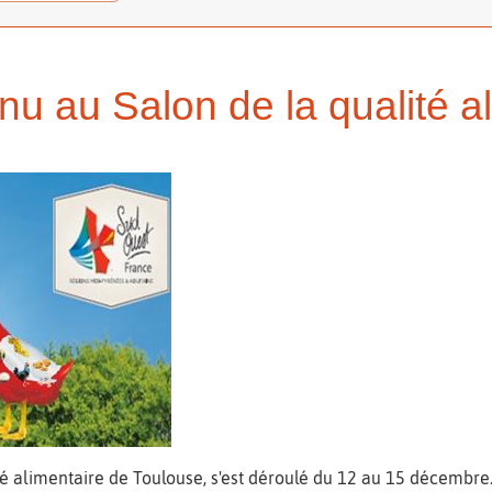
enu au Salon de la qualité a
té alimentaire de Toulouse, s'est déroulé du 12 au 15 décembre.