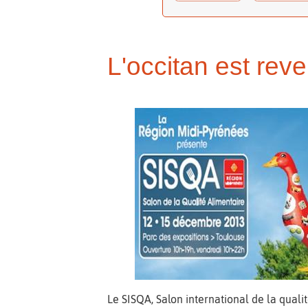
L'occitan est rev
Le SISQA, Salon international de la quali