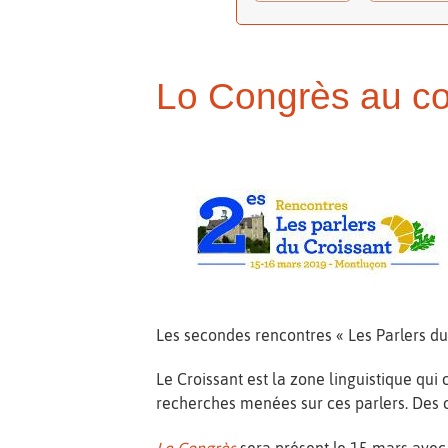
Lo Congrès au co
Les secondes rencontres « Les Parlers du 
Le Croissant est la zone linguistique qui
recherches menées sur ces parlers. Des c