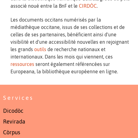
associé noué entre la BnF et le
CIRDÒC
.
Les documents occitans numérisés par la
médiathèque occitane, issus de ses collections et de
celles de ses partenaires, bénéficient ainsi d'une
visibilité et d'une accessibilité nouvelles en rejoignant
les grands
outils
de recherche nationaux et
internationaux. Dans les mois qui viennent, ces
ressources
seront également référencées sur
Europeana, la bibliothèque européenne en ligne.
Services
Dicodòc
Revirada
Còrpus