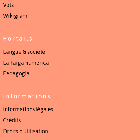
Votz
Wikigram
Portails
Langue & société
La Farga numerica
Pedagogia
Informations
Informations légales
Crédits
Droits d'utilisation