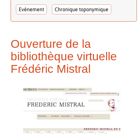
Evénement
Chronique toponymique
Ouverture de la
bibliothèque virtuelle
Frédéric Mistral