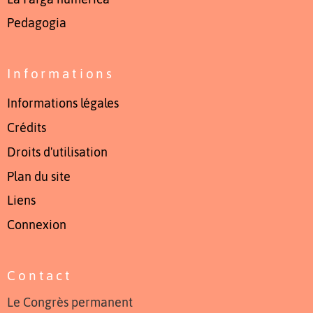
Pedagogia
Informations
Informations légales
Crédits
Droits d'utilisation
Plan du site
Liens
Connexion
Contact
Le Congrès permanent