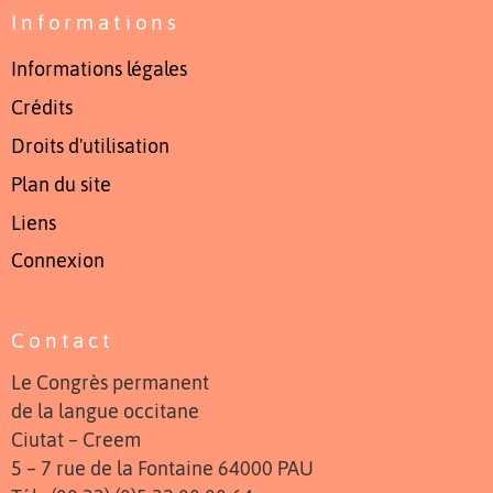
Informations
Informations légales
Crédits
Droits d'utilisation
Plan du site
Liens
Connexion
Contact
Le Congrès permanent
de la langue occitane
Ciutat – Creem
5 – 7 rue de la Fontaine 64000 PAU