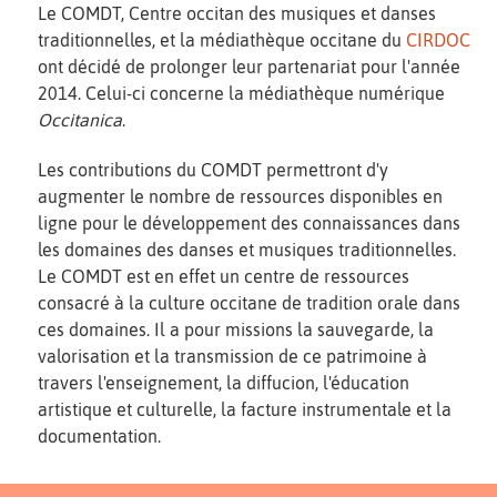
Le COMDT, Centre occitan des musiques et danses
traditionnelles, et la médiathèque occitane du
CIRDOC
ont décidé de prolonger leur partenariat pour l'année
2014. Celui-ci concerne la médiathèque numérique
Occitanica
.
Les contributions du COMDT permettront d'y
augmenter le nombre de ressources disponibles en
ligne pour le développement des connaissances dans
les domaines des danses et musiques traditionnelles.
Le COMDT est en effet un centre de ressources
consacré à la culture occitane de tradition orale dans
ces domaines. Il a pour missions la sauvegarde, la
valorisation et la transmission de ce patrimoine à
travers l'enseignement, la diffucion, l'éducation
artistique et culturelle, la facture instrumentale et la
documentation.