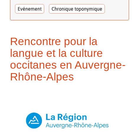
Evénement
Chronique toponymique
Rencontre pour la
langue et la culture
occitanes en Auvergne-
Rhône-Alpes