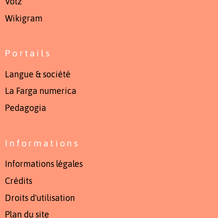
Votz
Wikigram
Portails
Langue & société
La Farga numerica
Pedagogia
Informations
Informations légales
Crédits
Droits d'utilisation
Plan du site