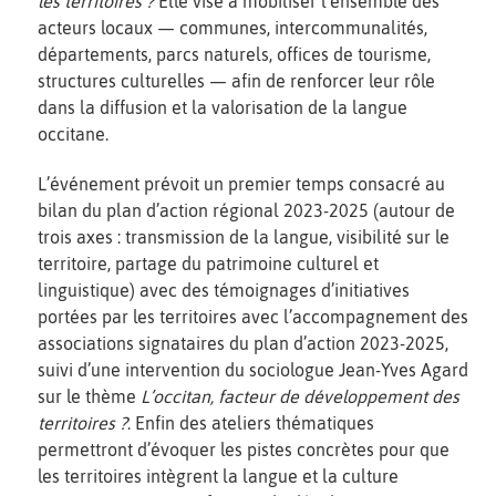
les territoires ?
Elle vise à mobiliser l’ensemble des
acteurs locaux — communes, intercommunalités,
départements, parcs naturels, offices de tourisme,
structures culturelles — afin de renforcer leur rôle
dans la diffusion et la valorisation de la langue
occitane.
L’événement prévoit un premier temps consacré au
bilan du plan d’action régional 2023-2025 (autour de
trois axes : transmission de la langue, visibilité sur le
territoire, partage du patrimoine culturel et
linguistique) avec des témoignages d’initiatives
portées par les territoires avec l’accompagnement des
associations signataires du plan d’action 2023-2025,
suivi d’une intervention du sociologue Jean-Yves Agard
sur le thème
L’occitan, facteur de développement des
territoires ?
. Enfin des ateliers thématiques
permettront d’évoquer les pistes concrètes pour que
les territoires intègrent la langue et la culture