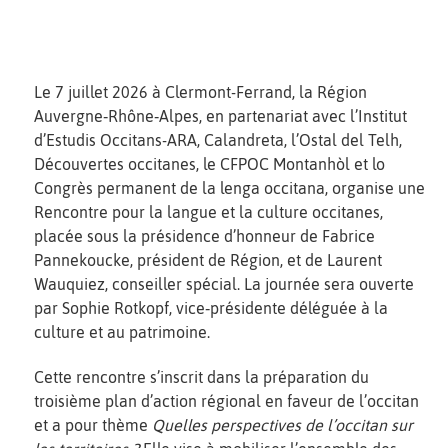
Le 7 juillet 2026 à Clermont-Ferrand, la Région
Auvergne‑Rhône‑Alpes, en partenariat avec l’Institut
d’Estudis Occitans-ARA, Calandreta, l’Ostal del Telh,
Découvertes occitanes, le CFPOC Montanhòl et lo
Congrès permanent de la lenga occitana, organise une
Rencontre pour la langue et la culture occitanes,
placée sous la présidence d’honneur de Fabrice
Pannekoucke, président de Région, et de Laurent
Wauquiez, conseiller spécial. La journée sera ouverte
par Sophie Rotkopf, vice‑présidente déléguée à la
culture et au patrimoine.
Cette rencontre s’inscrit dans la préparation du
troisième plan d’action régional en faveur de l’occitan
et a pour thème
Quelles perspectives de l’occitan sur