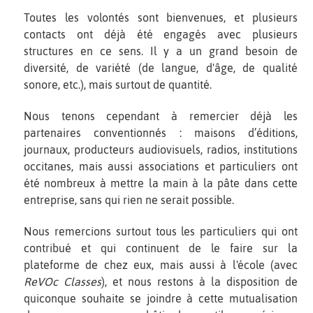
Toutes les volontés sont bienvenues, et plusieurs
contacts ont déjà été engagés avec plusieurs
structures en ce sens. Il y a un grand besoin de
diversité, de variété (de langue, d'âge, de qualité
sonore, etc.), mais surtout de quantité.
Nous tenons cependant à remercier déjà les
partenaires conventionnés : maisons d’éditions,
journaux, producteurs audiovisuels, radios, institutions
occitanes, mais aussi associations et particuliers ont
été nombreux à mettre la main à la pâte dans cette
entreprise, sans qui rien ne serait possible.
Nous remercions surtout tous les particuliers qui ont
contribué et qui continuent de le faire sur la
plateforme de chez eux, mais aussi à l'école (avec
ReVOc
Classes
), et nous restons à la disposition de
quiconque souhaite se joindre à cette mutualisation