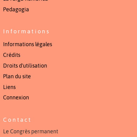
Pedagogia
Informations
Informations légales
Crédits
Droits d'utilisation
Plan du site
Liens
Connexion
Contact
Le Congrès permanent