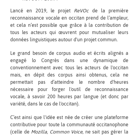
Lancé en 2019, le projet
ReVOc
de la première
reconnaissance vocale en occitan prend de l’ampleur,
et cela n’est possible que grâce à la contribution de
tous les acteurs qui œuvrent pour mutualiser leurs
données linguistiques autour d'un projet commun.
Le grand besoin de corpus audio et écrits alignés a
engagé lo Congrès dans une dynamique de
conventionnement avec tous les acteurs de l'occitan
mais, en dépit des corpus ainsi obtenus, cela ne
permettait pas d’atteindre le nombre d'heures
nécessaire pour forger l'outil de reconnaissance
vocale, à savoir 200 heures par langue (et donc par
variété, dans le cas de l'occitan).
C’est ainsi que l'idée est née de créer une plateforme
contributive pour toute la communauté occitanophone
(celle de
Mozilla, Common Voice
, ne sait pas gérer la