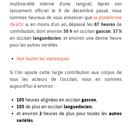
multivariété interne d'une langue). Après son
lancement officiel le 8 de décembre passé, nous
sommes heureux de vous annoncer que
la plateforme
ReVOc
a, en moins d'un an, dépassé les
87 heures
de
contribution, dont environ
50 h
en occitan
gascon
,
37 h
en occitan
languedocien
, et environ une demie heure
pour les autres variétés.
Voir toutes les statistiques
Si l’on ajoute cette large contribution aux corpus de
tous les acteurs de l'occitan, nous en sommes
aujourd'hui à environ :
105
heures alignées en occitan
gascon
,
105
de plus en occitan
languedocien
,
et environ
2
heures de plus pour toutes les
autres
variétés
.