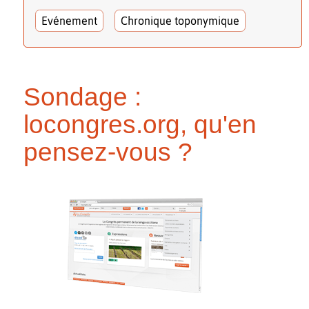
Evénement
Chronique toponymique
Sondage :
locongres.org, qu'en
pensez-vous ?