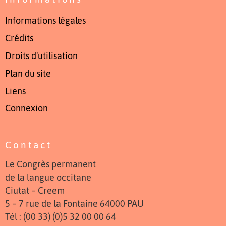
Informations légales
Crédits
Droits d'utilisation
Plan du site
Liens
Connexion
Contact
Le Congrès permanent
de la langue occitane
Ciutat – Creem
5 – 7 rue de la Fontaine 64000 PAU
Tél : (00 33) (0)5 32 00 00 64