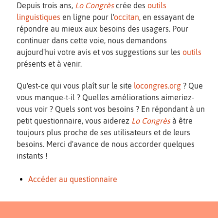
Depuis trois ans,
Lo Congrès
crée des
outils
linguistiques
en ligne pour l'
occitan
, en essayant de
répondre au mieux aux besoins des usagers. Pour
continuer dans cette voie, nous demandons
aujourd'hui votre avis et vos suggestions sur les
outils
présents et à venir.
Qu'est-ce qui vous plaît sur le site
locongres.org
? Que
vous manque-t-il ? Quelles améliorations aimeriez-
vous voir ? Quels sont vos besoins ? En répondant à un
petit questionnaire, vous aiderez
Lo Congrès
à être
toujours plus proche de ses utilisateurs et de leurs
besoins. Merci d'avance de nous accorder quelques
instants !
Accéder au questionnaire