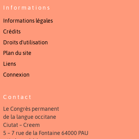
Informations
Informations légales
Crédits
Droits d'utilisation
Plan du site
Liens
Connexion
Contact
Le Congrès permanent
de la langue occitane
Ciutat – Creem
5 – 7 rue de la Fontaine 64000 PAU