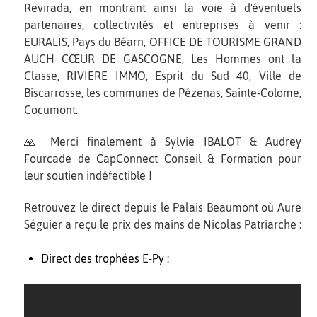
Revirada, en montrant ainsi la voie à d'éventuels
partenaires, collectivités et entreprises à venir :
EURALIS, Pays du Béarn, OFFICE DE TOURISME GRAND
AUCH CŒUR DE GASCOGNE, Les Hommes ont la
Classe, RIVIERE IMMO, Esprit du Sud 40, Ville de
Biscarrosse, les communes de Pézenas, Sainte-Colome,
Cocumont.
🙏 Merci finalement à Sylvie IBALOT & Audrey
Fourcade de CapConnect Conseil & Formation pour
leur soutien indéfectible !
Retrouvez le direct depuis le Palais Beaumont où Aure
Séguier a reçu le prix des mains de Nicolas Patriarche :
Direct des trophées E-Py :