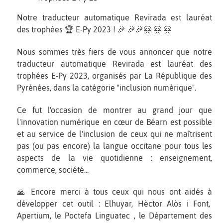
Notre traducteur automatique Revirada est lauréat
des trophées 🏆 E-Py 2023 ! 🎉 🎉🎉🤗 🤗 🤗
Nous sommes très fiers de vous annoncer que notre
traducteur automatique Revirada est lauréat des
trophées E-Py 2023, organisés par La République des
Pyrénées, dans la catégorie "inclusion numérique".
Ce fut l'occasion de montrer au grand jour que
l'innovation numérique en cœur de Béarn est possible
et au service de l'inclusion de ceux qui ne maîtrisent
pas (ou pas encore) la langue occitane pour tous les
aspects de la vie quotidienne : enseignement,
commerce, société...
🙏 Encore merci à tous ceux qui nous ont aidés à
développer cet outil : Elhuyar, Hèctor Alòs i Font,
Apertium, le Poctefa Linguatec , le Département des