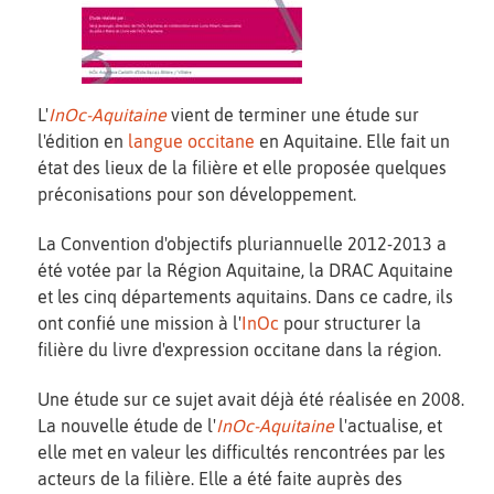
L'
InOc-Aquitaine
vient de terminer une étude sur
l'édition en
langue occitane
en Aquitaine. Elle fait un
état des lieux de la filière et elle proposée quelques
préconisations pour son développement.
La Convention d'objectifs pluriannuelle 2012-2013 a
été votée par la Région Aquitaine, la DRAC Aquitaine
et les cinq départements aquitains. Dans ce cadre, ils
ont confié une mission à l'
InOc
pour structurer la
filière du livre d'expression occitane dans la région.
Une étude sur ce sujet avait déjà été réalisée en 2008.
La nouvelle étude de l'
InOc-Aquitaine
l'actualise, et
elle met en valeur les difficultés rencontrées par les
acteurs de la filière. Elle a été faite auprès des