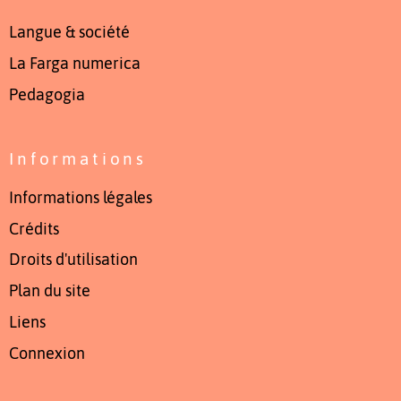
Langue & société
La Farga numerica
Pedagogia
Informations
Informations légales
Crédits
Droits d'utilisation
Plan du site
Liens
Connexion