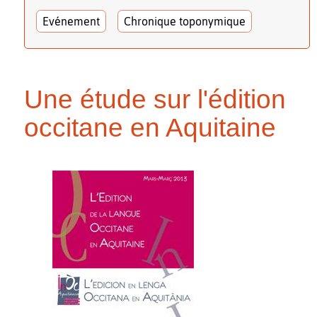
Evénement
Chronique toponymique
Une étude sur l'édition
occitane en Aquitaine