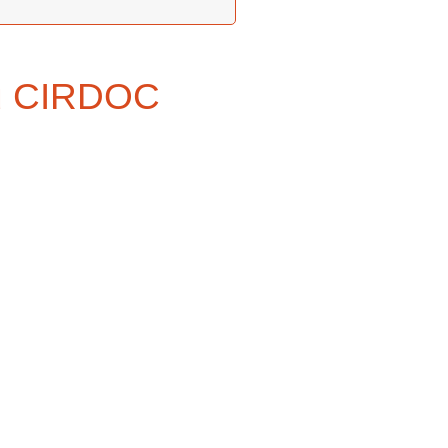
du CIRDOC