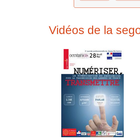
Vidéos de la se