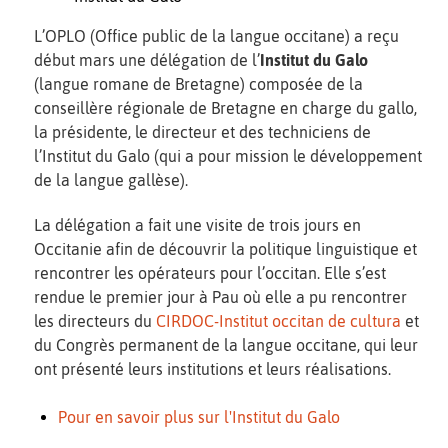
L’OPLO (Office public de la langue occitane) a reçu
début mars une délégation de l’
Institut du Galo
(langue romane de Bretagne) composée de la
conseillère régionale de Bretagne en charge du gallo,
la présidente, le directeur et des techniciens de
l’Institut du Galo (qui a pour mission le développement
de la langue gallèse).
La délégation a fait une visite de trois jours en
Occitanie afin de découvrir la politique linguistique et
rencontrer les opérateurs pour l’occitan. Elle s’est
rendue le premier jour à Pau où elle a pu rencontrer
les directeurs du
CIRDOC-Institut occitan de cultura
et
du Congrès permanent de la langue occitane, qui leur
ont présenté leurs institutions et leurs réalisations.
Pour en savoir plus sur l'Institut du Galo