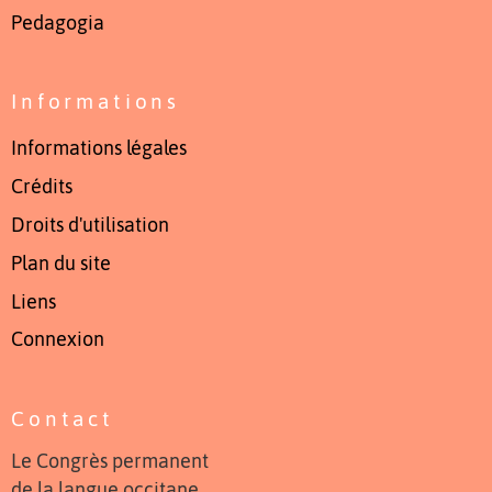
Pedagogia
Informations
Informations légales
Crédits
Droits d'utilisation
Plan du site
Liens
Connexion
Contact
Le Congrès permanent
de la langue occitane