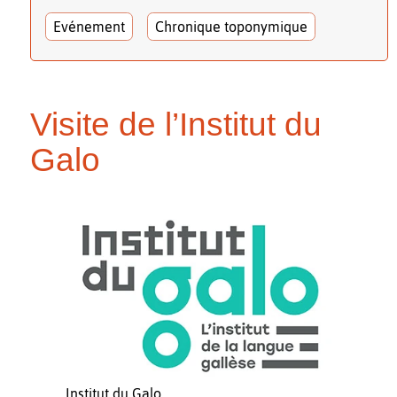
Evénement
Chronique toponymique
Visite de l’Institut du
Galo
Institut du Galo