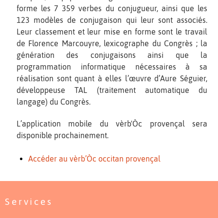
forme les 7 359 verbes du conjugueur, ainsi que les
123 modèles de conjugaison qui leur sont associés.
Leur classement et leur mise en forme sont le travail
de Florence Marcouyre, lexicographe du Congrès ; la
génération des conjugaisons ainsi que la
programmation informatique nécessaires à sa
réalisation sont quant à elles l’œuvre d’Aure Séguier,
développeuse TAL (traitement automatique du
langage) du Congrès.
L’application mobile du vèrb'Òc provençal sera
disponible prochainement.
Accéder au vèrb’Òc occitan provençal
Services