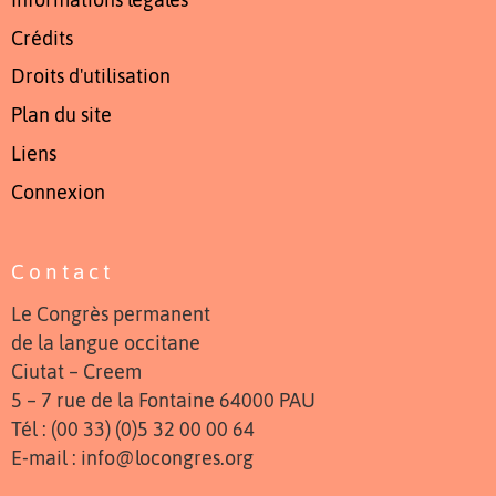
Crédits
Droits d'utilisation
Plan du site
Liens
Connexion
Contact
Le Congrès permanent
de la langue occitane
Ciutat – Creem
5 – 7 rue de la Fontaine 64000 PAU
Tél : (00 33) (0)5 32 00 00 64
E-mail : info@locongres.org