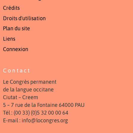
Crédits
Droits d'utilisation
Plan du site
Liens
Connexion
Contact
Le Congrès permanent
de la langue occitane
Ciutat – Creem
5 – 7 rue de la Fontaine 64000 PAU
Tél : (00 33) (0)5 32 00 00 64
E-mail : info@locongres.org