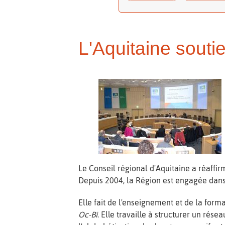
L'Aquitaine souti
Le Conseil régional d'Aquitaine a réaffi
Depuis 2004, la Région est engagée dans u
Elle fait de l'enseignement et de la for
Oc-Bi
. Elle travaille à structurer un rése