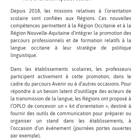
Depuis 2018, les missions relatives à l’orientation
scolaire sont confiées aux Régions. Ces nouvelles
compétences permettent à la Région Occitanie et à la
Région Nouvelle-Aquitaine d’intégrer la promotion des
parcours professionnels et de formation relatifs à la
langue occitane à leur stratégie de politique
linguistique.
Dans les établissements scolaires, les professeurs
participent activement à cette promotion, dans le
cadre du parcours Avenir ou à d’autres occasions. Pour
répondre à un besoin latent d’outillage des acteurs de
la transmission de la langue, les Régions ont proposé à
l’OPLO de concevoir un « kit d’orientation », destiné à
fournir des outils de communication pour préparer ou
organiser un stand dans les établissements, à
l’occasion d’un événement (journées portes ouvertes
par exemple).