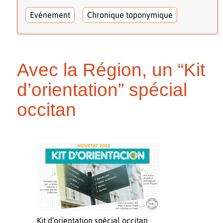
Evénement
Chronique toponymique
Avec la Région, un “Kit
d’orientation” spécial
occitan
Kit d’orientation spécial occitan