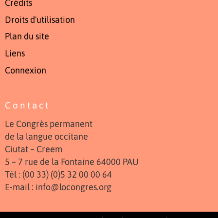
Crédits
Droits d'utilisation
Plan du site
Liens
Connexion
Contact
Le Congrès permanent
de la langue occitane
Ciutat – Creem
5 – 7 rue de la Fontaine 64000 PAU
Tél : (00 33) (0)5 32 00 00 64
E-mail : info@locongres.org