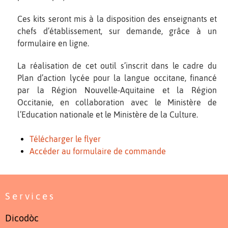
Ces kits seront mis à la disposition des enseignants et
chefs d’établissement, sur demande, grâce à un
formulaire en ligne.
La réalisation de cet outil s’inscrit dans le cadre du
Plan d’action lycée pour la langue occitane, financé
par la Région Nouvelle-Aquitaine et la Région
Occitanie, en collaboration avec le Ministère de
l’Education nationale et le Ministère de la Culture.
Télécharger le flyer
Accéder au formulaire de commande
Services
Dicodòc