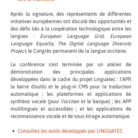
Après la signature, des représentants de différentes
initiatives européennes ont discuté des opportunités et
des défis liés à la coopération technologique entre les
langues :
European Language Grid, European
Language Equality, The Digital Language Diversity
Project
, le Congrès permanent de la langue occitane.
La conférence s'est terminée par un atelier de
démonstration des principales applications
développées dans le cadre du projet Linguatec : l'APP,
la barre d'outils et le plug-in CMS pour la traduction
automatique ; les plateformes et applications de
synthèse vocale (pour l'occitan et le basque) ; les APP
multilingues et accessibles ; et les applications de
reconnaissance vocale et de sous-titrage automatique.
Consultez les outils développés par LINGUATEC