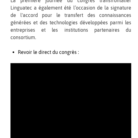
La première journée du congrès transfrontalier
Linguatec a également été l’occasion de la signature
de l'accord pour le transfert des connaissances
générées et des technologies développées parmi les
entreprises et les institutions partenaires du
consortium.
Revoir le direct du congrès :