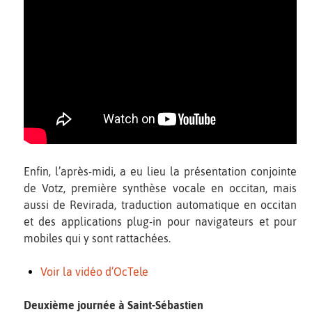
Enfin, l’après-midi, a eu lieu la présentation conjointe
de Votz, première synthèse vocale en occitan, mais
aussi de Revirada, traduction automatique en occitan
et des applications plug-in pour navigateurs et pour
mobiles qui y sont rattachées.
Voir la vidéo d’OcTele
Deuxième journée à Saint-Sébastien