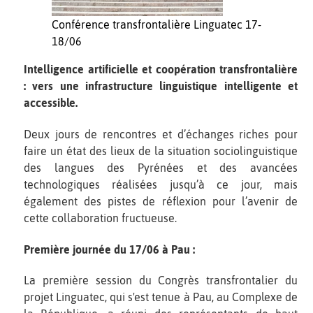
Conférence transfrontalière Linguatec 17-
18/06
Intelligence artificielle et coopération transfrontalière
: vers une infrastructure linguistique intelligente et
accessible.
Deux jours de rencontres et d’échanges riches pour
faire un état des lieux de la situation sociolinguistique
des langues des Pyrénées et des avancées
technologiques réalisées jusqu’à ce jour, mais
également des pistes de réflexion pour l’avenir de
cette collaboration fructueuse.
Première journée du 17/06 à Pau :
La première session du Congrès transfrontalier du
projet Linguatec, qui s'est tenue à Pau, au Complexe de