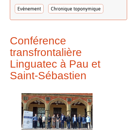
Evénement
Chronique toponymique
Conférence
transfrontalière
Linguatec à Pau et
Saint-Sébastien