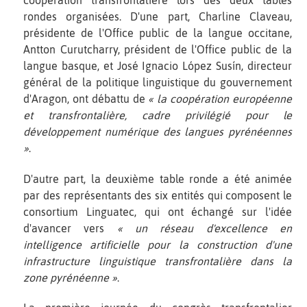
rondes organisées. D'une part, Charline Claveau,
présidente de l'Office public de la langue occitane,
Antton Curutcharry, président de l'Office public de la
langue basque, et José Ignacio López Susín, directeur
général de la politique linguistique du gouvernement
d'Aragon, ont débattu de
« la coopération européenne
et transfrontalière, cadre privilégié pour le
développement numérique des langues pyrénéennes
»
.
D'autre part, la deuxième table ronde a été animée
par des représentants des six entités qui composent le
consortium Linguatec, qui ont échangé sur l'idée
d'avancer vers
« un réseau d'excellence en
intelligence artificielle pour la construction d'une
infrastructure linguistique transfrontalière dans la
zone pyrénéenne »
.