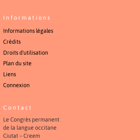
Informations
Informations légales
Crédits
Droits d'utilisation
Plan du site
Liens
Connexion
Contact
Le Congrès permanent
de la langue occitane
Ciutat – Creem