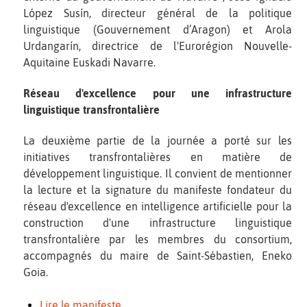
López Susín, directeur général de la politique
linguistique (Gouvernement d’Aragon) et Arola
Urdangarín, directrice de l'Eurorégion Nouvelle-
Aquitaine Euskadi Navarre.
Réseau d'excellence pour une infrastructure
linguistique transfrontalière
La deuxième partie de la journée a porté sur les
initiatives transfrontalières en matière de
développement linguistique. Il convient de mentionner
la lecture et la signature du manifeste fondateur du
réseau d'excellence en intelligence artificielle pour la
construction d'une infrastructure linguistique
transfrontalière par les membres du consortium,
accompagnés du maire de Saint-Sébastien, Eneko
Goia.
Lire le manifeste