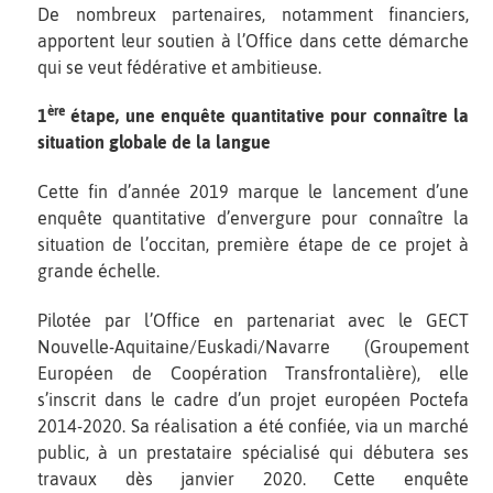
De nombreux partenaires, notamment financiers,
apportent leur soutien à l’Office dans cette démarche
qui se veut fédérative et ambitieuse.
ère
1
étape, une enquête quantitative pour connaître la
situation globale de la langue
Cette fin d’année 2019 marque le lancement d’une
enquête quantitative d’envergure pour connaître la
situation de l’occitan, première étape de ce projet à
grande échelle.
Pilotée par l’Office en partenariat avec le GECT
Nouvelle-Aquitaine/Euskadi/Navarre (Groupement
Européen de Coopération Transfrontalière), elle
s’inscrit dans le cadre d’un projet européen Poctefa
2014-2020. Sa réalisation a été confiée, via un marché
public, à un prestataire spécialisé qui débutera ses
travaux dès janvier 2020. Cette enquête