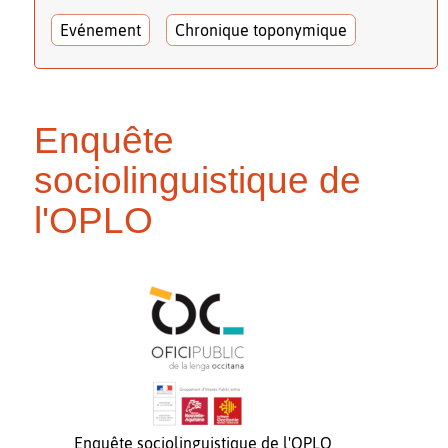
Evénement
Chronique toponymique
Enquête
sociolinguistique de
l'OPLO
Enquête sociolinguistique de l'OPLO