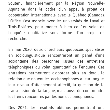
Soutenu financièrement par la Région Nouvelle-
Aquitaine dans le cadre d’un appel à projet de
coopération internationale avec le Québec (Canada),
l’Office s’est associé avec les universités de Laval et
Trois-Rivières, pour mener à bien ce 1er volet de
l’enquête qualitative sous forme d’un projet de
recherche.
En mai 2020, deux chercheurs québécois spécialisés
en sociolinguistique rencontreront un panel d’une
soixantaine des personnes issues des entretiens
téléphoniques du volet quantitatif de l’enquête. Ces
entretiens permettront d’aborder plus en détail la
relation que nouent les occitanophones à leur langue,
leur niveau d’attachement affectif, la question de la
transmission de la langue, mais aussi de comprendre
les freins rencontrés par les non occitanophones.
Dès 2021, les résultats obtenus permettront une