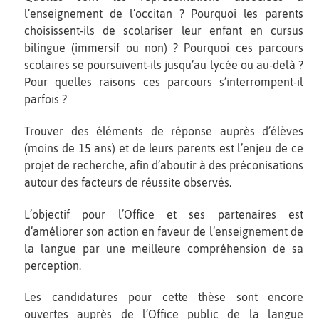
l’enseignement de l’occitan ? Pourquoi les parents
choisissent-ils de scolariser leur enfant en cursus
bilingue (immersif ou non) ? Pourquoi ces parcours
scolaires se poursuivent-ils jusqu’au lycée ou au-delà ?
Pour quelles raisons ces parcours s’interrompent-il
parfois ?
Trouver des éléments de réponse auprès d’élèves
(moins de 15 ans) et de leurs parents est l’enjeu de ce
projet de recherche, afin d’aboutir à des préconisations
autour des facteurs de réussite observés.
L’objectif pour l’Office et ses partenaires est
d’améliorer son action en faveur de l’enseignement de
la langue par une meilleure compréhension de sa
perception.
Les candidatures pour cette thèse sont encore
ouvertes auprès de l’Office public de la langue