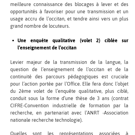
meilleure connaissance des blocages à lever et des
opportunités à favoriser pour une transmission et un
usage accru de l’occitan, et tendre ainsi vers un plus
grand nombre de locuteurs.
Une enquête qualitative (volet 2) ciblée sur
l’enseignement de l’occitan
Levier majeur de la transmission de la langue, la
question de l’enseignement de l’occitan et de la
continuité des parcours pédagogiques est cruciale
pour l’action portée par l’Office. Elle fera donc l’objet
du 2ème volet de l’enquête qualitative, plus ciblé,
conduit sous la forme d’une thèse de 3 ans (contrat
CIFRE-Convention industrielle de formation par la
recherche, en partenariat avec l’ANRT -Association
nationale recherche technologie).
Quelles sont les représentations associées à