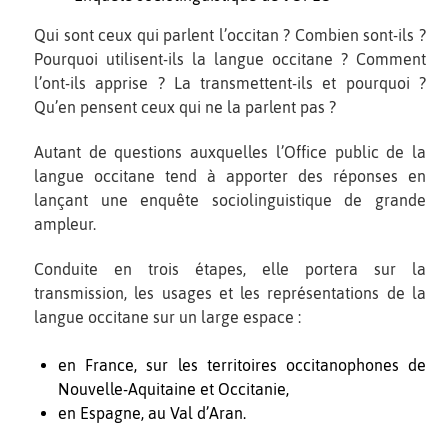
Qui sont ceux qui parlent l’occitan ? Combien sont-ils ?
Pourquoi utilisent-ils la langue occitane ? Comment
l’ont-ils apprise ? La transmettent-ils et pourquoi ?
Qu’en pensent ceux qui ne la parlent pas ?
Autant de questions auxquelles l’Office public de la
langue occitane tend à apporter des réponses en
lançant une enquête sociolinguistique de grande
ampleur.
Conduite en trois étapes, elle portera sur la
transmission, les usages et les représentations de la
langue occitane sur un large espace :
en France, sur les territoires occitanophones de
Nouvelle-Aquitaine et Occitanie,
en Espagne, au Val d’Aran.