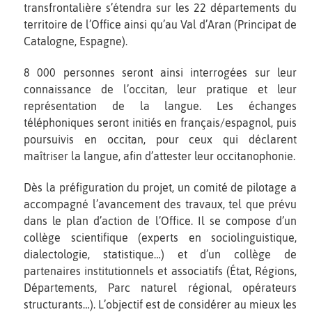
transfrontalière s’étendra sur les 22 départements du
territoire de l’Office ainsi qu’au Val d’Aran (Principat de
Catalogne, Espagne).
8 000 personnes seront ainsi interrogées sur leur
connaissance de l’occitan, leur pratique et leur
représentation de la langue. Les échanges
téléphoniques seront initiés en français/espagnol, puis
poursuivis en occitan, pour ceux qui déclarent
maîtriser la langue, afin d’attester leur occitanophonie.
Dès la préfiguration du projet, un comité de pilotage a
accompagné l’avancement des travaux, tel que prévu
dans le plan d’action de l’Office. Il se compose d’un
collège scientifique (experts en sociolinguistique,
dialectologie, statistique…) et d’un collège de
partenaires institutionnels et associatifs (État, Régions,
Départements, Parc naturel régional, opérateurs
structurants…). L’objectif est de considérer au mieux les