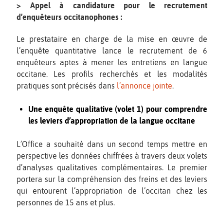
> Appel à candidature pour le recrutement
d’enquêteurs occitanophones :
Le prestataire en charge de la mise en œuvre de
l’enquête quantitative lance le recrutement de 6
enquêteurs aptes à mener les entretiens en langue
occitane. Les profils recherchés et les modalités
pratiques sont précisés dans
l’annonce jointe
.
Une enquête qualitative (volet 1) pour comprendre
les leviers d’appropriation de la langue occitane
L’Office a souhaité dans un second temps mettre en
perspective les données chiffrées à travers deux volets
d’analyses qualitatives complémentaires. Le premier
portera sur la compréhension des freins et des leviers
qui entourent l’appropriation de l’occitan chez les
personnes de 15 ans et plus.