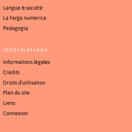
Langue & société
La Farga numerica
Pedagogia
Informations
Informations légales
Crédits
Droits d'utilisation
Plan du site
Liens
Connexion