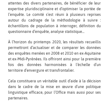
attentes des divers partenaires, de bénéficier de leur
expertise pluridisciplinaire et d’optimiser la portée de
l’enquête. Le comité s’est réuni à plusieurs reprises
autour du cadrage de la méthodologie à suivre :
échantillons de population à interroger, définition du
questionnaire d’enquête, analyse statistique…
À l’horizon du printemps 2020, les résultats recueillis
permettront d’actualiser et de comparer les données
des enquêtes menées en 2008 et 2010 en ex-Aquitaine
et ex-Midi-Pyrénées. Ils offriront ainsi pour la première
fois des données harmonisées à l’échelle d’un
territoire d’envergure et transfrontalier.
Cela constituera un véritable outil d’aide à la décision
dans le cadre de la mise en œuvre d’une politique
linguistique efficace, pour l’Office mais aussi pour ses
partenaires.