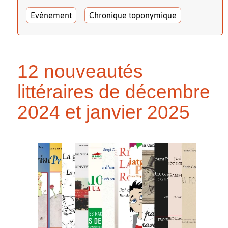
Evénement
Chronique toponymique
12 nouveautés
littéraires de décembre
2024 et janvier 2025