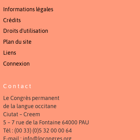
Informations légales
Crédits
Droits d'utilisation
Plan du site
Liens
Connexion
Contact
Le Congrès permanent
de la langue occitane
Ciutat – Creem
5 – 7 rue de la Fontaine 64000 PAU
Tél : (00 33) (0)5 32 00 00 64
E-mail : info@locongres.org