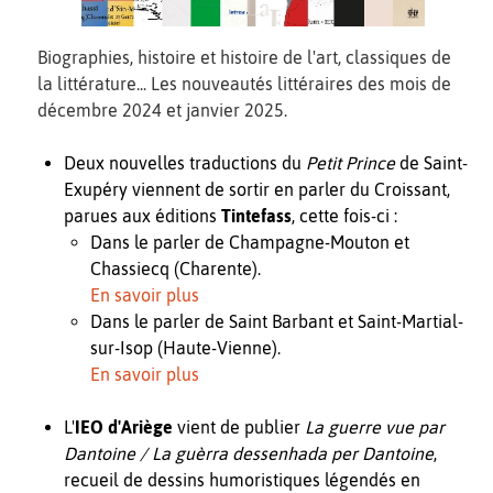
Biographies, histoire et histoire de l'art, classiques de
la littérature... Les nouveautés littéraires des mois de
décembre 2024 et janvier 2025.
Deux nouvelles traductions du
Petit Prince
de Saint-
Exupéry viennent de sortir en parler du Croissant,
parues aux éditions
Tintefass
, cette fois-ci :
Dans le parler de Champagne-Mouton et
Chassiecq (Charente).
En savoir plus
Dans le parler de Saint Barbant et Saint-Martial-
sur-Isop (Haute-Vienne).
En savoir plus
L'
IEO d'Ariège
vient de publier
La guerre vue par
Dantoine / La guèrra dessenhada per Dantoine
,
recueil de dessins humoristiques légendés en