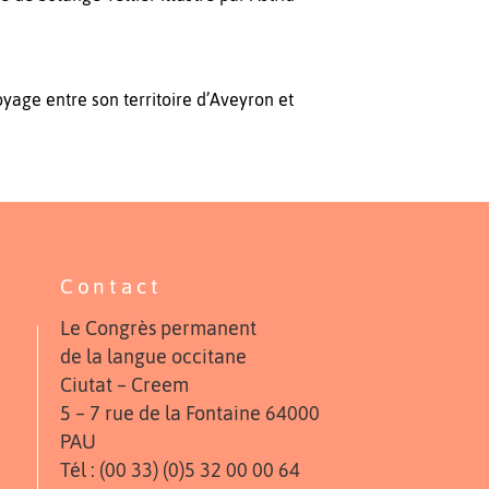
oyage entre son territoire d’Aveyron et
Contact
Le Congrès permanent
de la langue occitane
Ciutat – Creem
5 – 7 rue de la Fontaine 64000
PAU
Tél : (00 33) (0)5 32 00 00 64