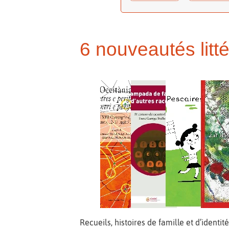
6 nouveautés litt
Recueils, histoires de famille et d’identit