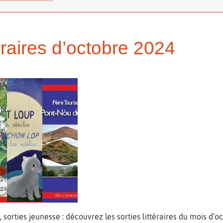
éraires d’octobre 2024
é, sorties jeunesse : découvrez les sorties littéraires du mois d’