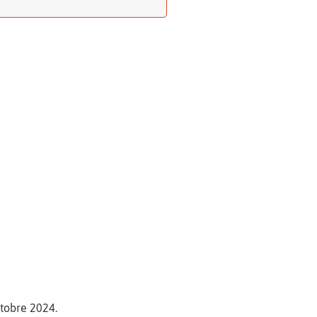
octobre 2024.