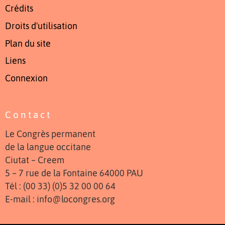
Crédits
Droits d'utilisation
Plan du site
Liens
Connexion
Contact
Le Congrès permanent
de la langue occitane
Ciutat – Creem
5 – 7 rue de la Fontaine 64000 PAU
Tél : (00 33) (0)5 32 00 00 64
E-mail : info@locongres.org