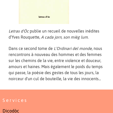
Letras d'Òc
publie un recueil de nouvelles inédites
d'Yves Rouquette,
A cada jorn, son mièg lum
.
Dans ce second tome de
L’Ordinari del monde
, nous
rencontrons à nouveau des hommes et des femmes
sur les chemins de la vie, entre violence et douceur,
amours et haines. Mais également le poids du temps
qui passe, la poésie des gestes de tous les jours, la
noirceur d'un cul de bouteille, la vie des innocents...
Services
Dicodòc