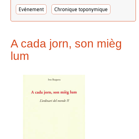
Evénement
Chronique toponymique
A cada jorn, son mièg
lum