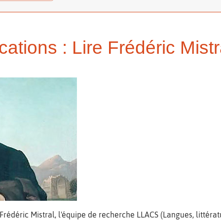
tions : Lire Frédéric Mistr
Frédéric Mistral, l'équipe de recherche LLACS (Langues, littératu