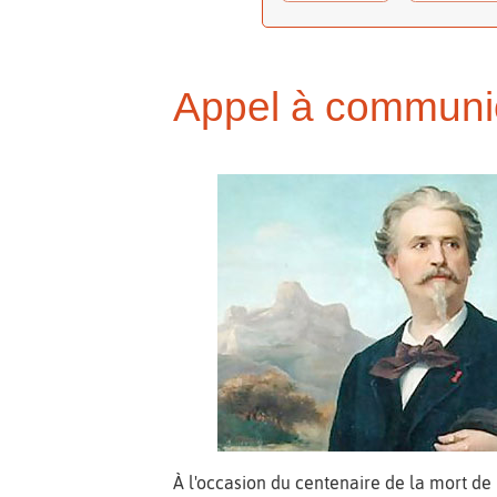
Appel à communica
À l'occasion du centenaire de la mort de 