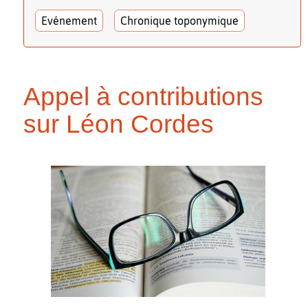
Evénement
Chronique toponymique
Appel à contributions
sur Léon Cordes