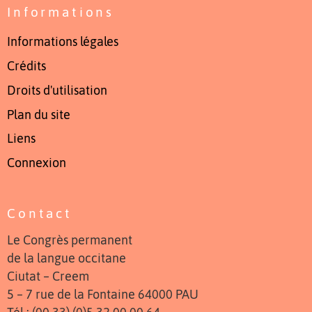
Informations
Informations légales
Crédits
Droits d'utilisation
Plan du site
Liens
Connexion
Contact
Le Congrès permanent
de la langue occitane
Ciutat – Creem
5 – 7 rue de la Fontaine 64000 PAU