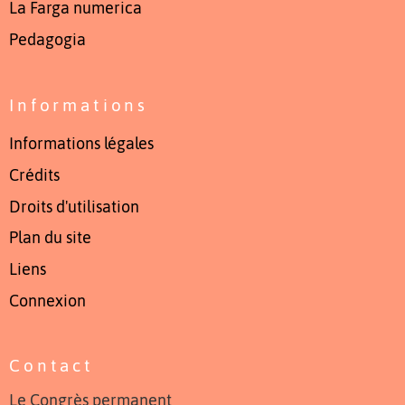
La Farga numerica
Pedagogia
Informations
Informations légales
Crédits
Droits d'utilisation
Plan du site
Liens
Connexion
Contact
Le Congrès permanent