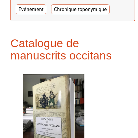
Evénement
Chronique toponymique
Catalogue de
manuscrits occitans