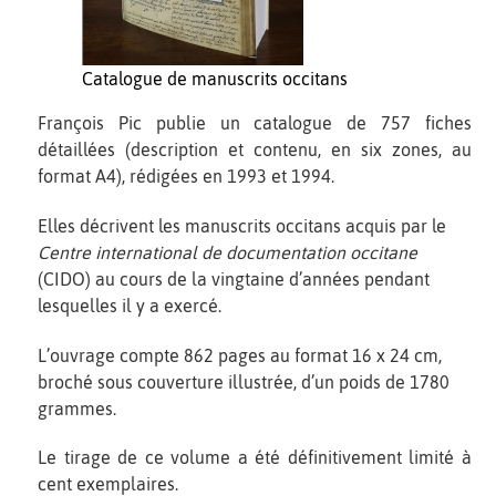
Catalogue de manuscrits occitans
François Pic publie un catalogue de 757 fiches
détaillées (description et contenu, en six zones, au
format A4), rédigées en 1993 et 1994.
Elles décrivent les manuscrits occitans acquis par le
Centre international de documentation occitane
(CIDO) au cours de la vingtaine d’années pendant
lesquelles il y a exercé.
L’ouvrage compte 862 pages au format 16 x 24 cm,
broché sous couverture illustrée, d’un poids de 1780
grammes.
Le tirage de ce volume a été définitivement limité à
cent exemplaires.