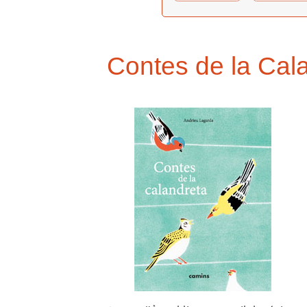
Contes de la Cal