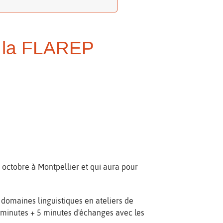
e la FLAREP
octobre à Montpellier et qui aura pour
domaines linguistiques en ateliers de
0 minutes + 5 minutes d'échanges avec les