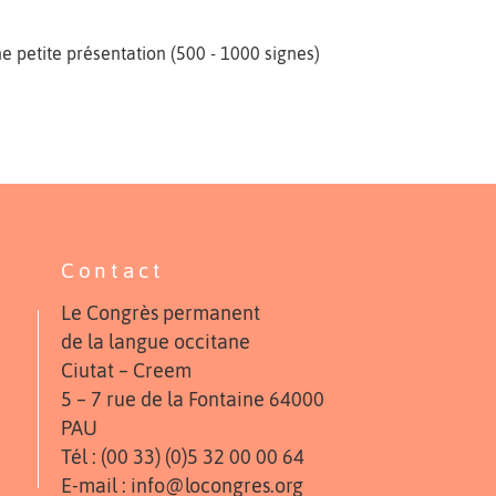
ne petite présentation (500 - 1000 signes)
Contact
Le Congrès permanent
de la langue occitane
Ciutat – Creem
5 – 7 rue de la Fontaine 64000
PAU
Tél : (00 33) (0)5 32 00 00 64
E-mail : info@locongres.org