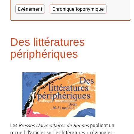
Evénement
Chronique toponymique
Des littératures
périphériques
Les
Presses Universitaires de Rennes
publient un
recueil d'articles sur les littératures « régionales,