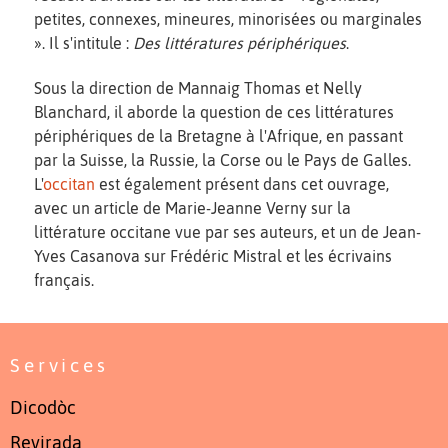
petites, connexes, mineures, minorisées ou marginales
». Il s'intitule :
Des littératures périphériques
.
Sous la direction de Mannaig Thomas et Nelly
Blanchard, il aborde la question de ces littératures
périphériques de la Bretagne à l'Afrique, en passant
par la Suisse, la Russie, la Corse ou le Pays de Galles.
L'
occitan
est également présent dans cet ouvrage,
avec un article de Marie-Jeanne Verny sur la
littérature occitane vue par ses auteurs, et un de Jean-
Yves Casanova sur Frédéric Mistral et les écrivains
français.
Services
Dicodòc
Revirada