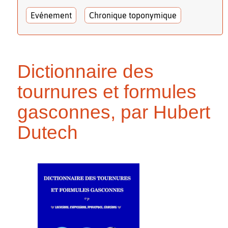
Evénement
Chronique toponymique
Dictionnaire des
tournures et formules
gasconnes, par Hubert
Dutech