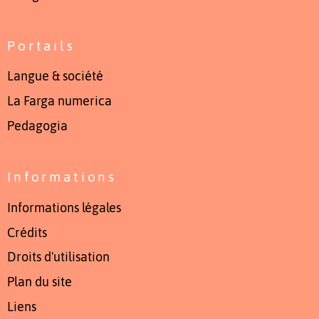
Portails
Langue & société
La Farga numerica
Pedagogia
Informations
Informations légales
Crédits
Droits d'utilisation
Plan du site
Liens