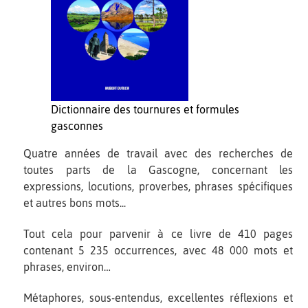
Dictionnaire des tournures et formules
gasconnes
Quatre années de travail avec des recherches de
toutes parts de la Gascogne, concernant les
expressions, locutions, proverbes, phrases spécifiques
et autres bons mots...
Tout cela pour parvenir à ce livre de 410 pages
contenant 5 235 occurrences, avec 48 000 mots et
phrases, environ…
Métaphores, sous-entendus, excellentes réflexions et