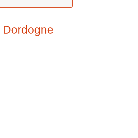
e Dordogne