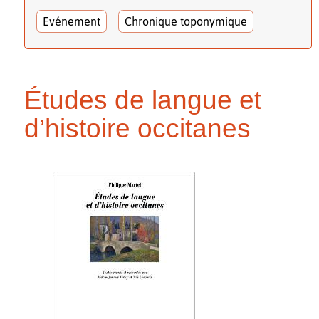
Evénement
Chronique toponymique
Études de langue et
d’histoire occitanes