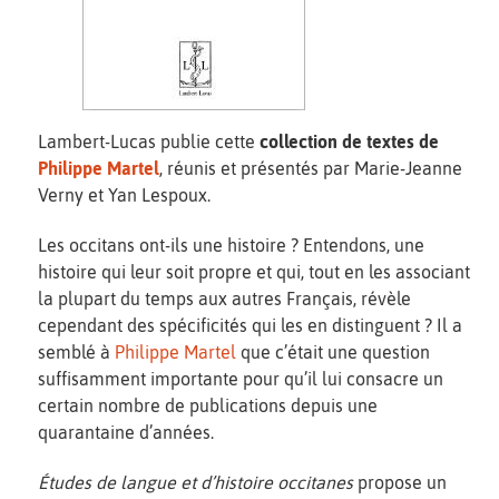
Lambert-Lucas publie cette
collection de textes de
Philippe Martel
, réunis et présentés par Marie-Jeanne
Verny et Yan Lespoux.
Les occitans ont-ils une histoire ? Entendons, une
histoire qui leur soit propre et qui, tout en les associant
la plupart du temps aux autres Français, révèle
cependant des spécificités qui les en distinguent ? Il a
semblé à
Philippe Martel
que c’était une question
suffisamment importante pour qu’il lui consacre un
certain nombre de publications depuis une
quarantaine d’années.
Études de langue et d’histoire occitanes
propose un