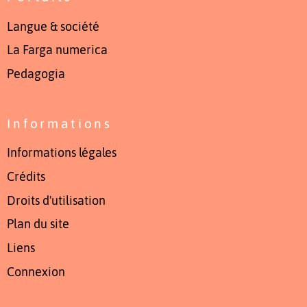
Langue & société
La Farga numerica
Pedagogia
Informations
Informations légales
Crédits
Droits d'utilisation
Plan du site
Liens
Connexion