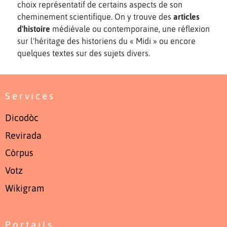
choix représentatif de certains aspects de son
cheminement scientifique. On y trouve des
articles
d'histoire
médiévale ou contemporaine, une réflexion
sur l'héritage des historiens du « Midi » ou encore
quelques textes sur des sujets divers.
Services
Dicodòc
Revirada
Còrpus
Votz
Wikigram
Portails