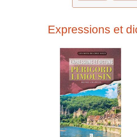
Expressions et d