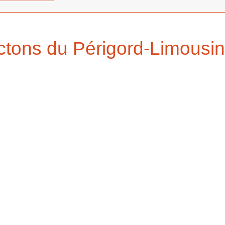
ictons du Périgord-Limousi