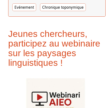
Evénement
Chronique toponymique
Jeunes chercheurs,
participez au webinaire
sur les paysages
linguistiques !