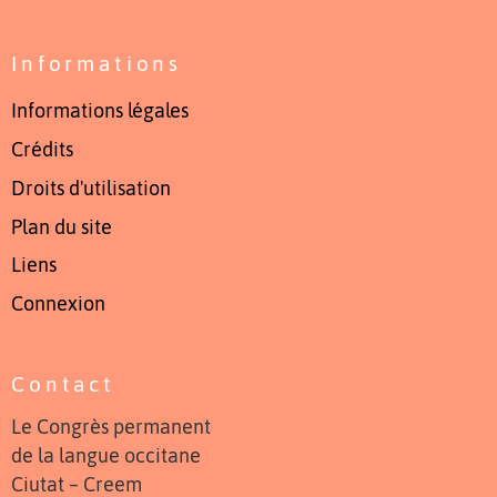
Informations
Informations légales
Crédits
Droits d'utilisation
Plan du site
Liens
Connexion
Contact
Le Congrès permanent
de la langue occitane
Ciutat – Creem