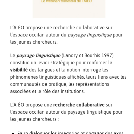
L’AIÉO propose une recherche collaborative sur
l’espace occitan autour du
paysage linguistique
pour
les jeunes chercheurs.
Le
paysage linguistique
(Landry et Bourhis 1997)
constitue un levier stratégique pour renforcer la
visibilité
des langues et la notion interroge les
phénomènes linguistiques affichés, leurs liens avec les
communautés de pratique, les représentations
associées et le rôle des institutions.
L’AIÉO propose une
recherche collaborative
sur
l’espace occitan autour du paysage linguistique pour
les jeunes chercheurs :
Faire dialoguer les imageries et dégager des axes