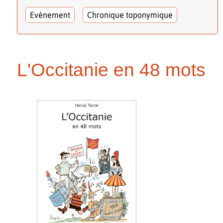
Evénement
Chronique toponymique
L'Occitanie en 48 mots