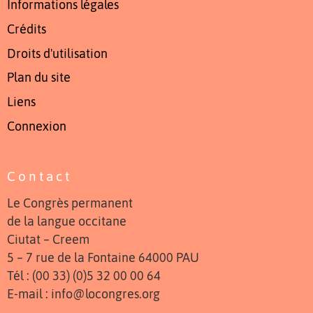
Informations légales
Crédits
Droits d'utilisation
Plan du site
Liens
Connexion
Contact
Le Congrès permanent
de la langue occitane
Ciutat – Creem
5 – 7 rue de la Fontaine 64000 PAU
Tél : (00 33) (0)5 32 00 00 64
E-mail : info@locongres.org