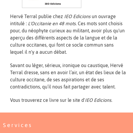
Hervé Terral publie chez
IEO Edicions
un ouvrage
intitulé :
L'Occitanie en 48 mots
. Ces mots sont choisis
pour, du néophyte curieux au militant, avoir plus qu'un
aperçu des différents aspects de la langue et de la
culture occitanes, qui font ce socle commun sans
lequel il n'y a aucun débat.
Savant ou léger, sérieux, ironique ou caustique, Hervé
Terral dresse, sans en avoir l’air, un état des lieux de la
culture occitane, de ses aspirations et de ses
contradictions, qu’il nous fait partager avec talent.
Vous trouverez ce livre sur le site d'
IEO Edicions
.
Services