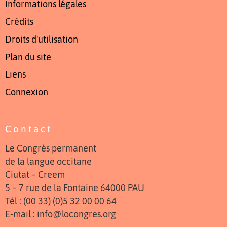
Informations légales
Crédits
Droits d'utilisation
Plan du site
Liens
Connexion
Contact
Le Congrès permanent
de la langue occitane
Ciutat – Creem
5 – 7 rue de la Fontaine 64000 PAU
Tél : (00 33) (0)5 32 00 00 64
E-mail : info@locongres.org