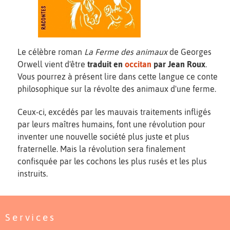
Le célèbre roman
La Ferme des animaux
de Georges
Orwell vient d'être
traduit en
occitan
par Jean Roux
.
Vous pourrez à présent lire dans cette langue ce conte
philosophique sur la révolte des animaux d'une ferme.
Ceux-ci, excédés par les mauvais traitements infligés
par leurs maîtres humains, font une révolution pour
inventer une nouvelle société plus juste et plus
fraternelle. Mais la révolution sera finalement
confisquée par les cochons les plus rusés et les plus
instruits.
Services