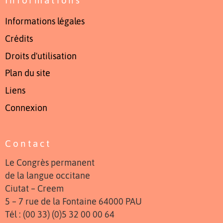
Informations légales
Crédits
Droits d'utilisation
Plan du site
Liens
Connexion
Contact
Le Congrès permanent
de la langue occitane
Ciutat – Creem
5 – 7 rue de la Fontaine 64000 PAU
Tél : (00 33) (0)5 32 00 00 64