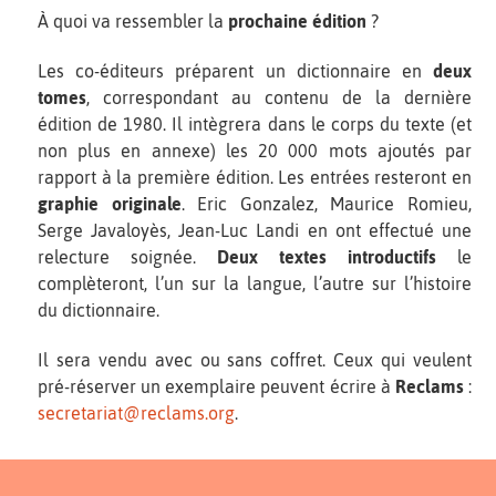
À quoi va ressembler la
prochaine édition
?
Les co-éditeurs préparent un dictionnaire en
deux
tomes
, correspondant au contenu de la dernière
édition de 1980. Il intègrera dans le corps du texte (et
non plus en annexe) les 20 000 mots ajoutés par
rapport à la première édition. Les entrées resteront en
graphie originale
. Eric Gonzalez, Maurice Romieu,
Serge Javaloyès, Jean-Luc Landi en ont effectué une
relecture soignée.
Deux textes introductifs
le
complèteront, l’un sur la langue, l’autre sur l’histoire
du dictionnaire.
Il sera vendu avec ou sans coffret. Ceux qui veulent
pré-réserver un exemplaire peuvent écrire à
Reclams
:
secretariat@reclams.org
.