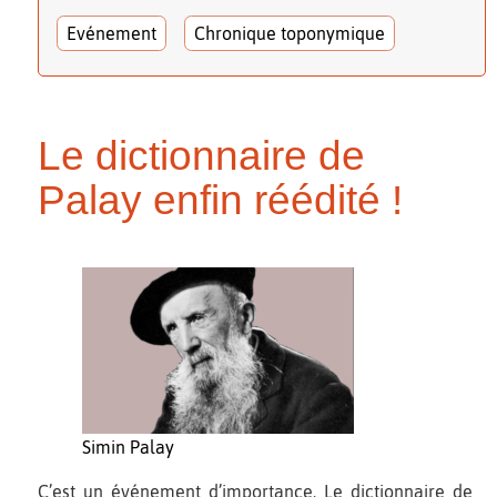
Evénement
Chronique toponymique
Le dictionnaire de
Palay enfin réédité !
Simin Palay
C’est un événement d’importance. Le dictionnaire de