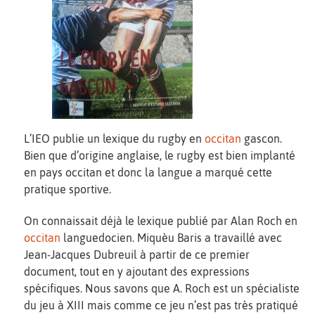
L’IEO publie un lexique du rugby en
occitan
gascon.
Bien que d’origine anglaise, le rugby est bien implanté
en pays occitan et donc la langue a marqué cette
pratique sportive.
On connaissait déjà le lexique publié par Alan Roch en
occitan
languedocien. Miquèu Baris a travaillé avec
Jean-Jacques Dubreuil à partir de ce premier
document, tout en y ajoutant des expressions
spécifiques. Nous savons que A. Roch est un spécialiste
du jeu à XIII mais comme ce jeu n’est pas très pratiqué