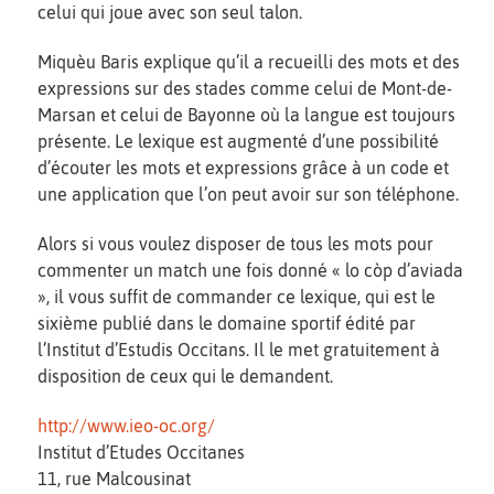
celui qui joue avec son seul talon.
Miquèu Baris explique qu’il a recueilli des mots et des
expressions sur des stades comme celui de Mont-de-
Marsan et celui de Bayonne où la langue est toujours
présente. Le lexique est augmenté d’une possibilité
d’écouter les mots et expressions grâce à un code et
une application que l’on peut avoir sur son téléphone.
Alors si vous voulez disposer de tous les mots pour
commenter un match une fois donné « lo còp d’aviada
», il vous suffit de commander ce lexique, qui est le
sixième publié dans le domaine sportif édité par
l’Institut d’Estudis Occitans. Il le met gratuitement à
disposition de ceux qui le demandent.
http://www.ieo-oc.org/
Institut d’Etudes Occitanes
11, rue Malcousinat