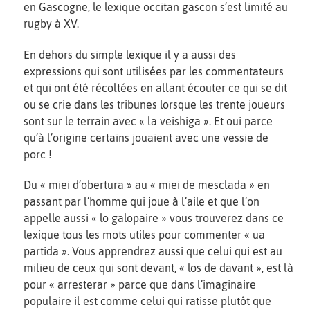
en Gascogne, le lexique occitan gascon s’est limité au
rugby à XV.
En dehors du simple lexique il y a aussi des
expressions qui sont utilisées par les commentateurs
et qui ont été récoltées en allant écouter ce qui se dit
ou se crie dans les tribunes lorsque les trente joueurs
sont sur le terrain avec « la veishiga ». Et oui parce
qu’à l’origine certains jouaient avec une vessie de
porc !
Du « miei d’obertura » au « miei de mesclada » en
passant par l’homme qui joue à l’aile et que l’on
appelle aussi « lo galopaire » vous trouverez dans ce
lexique tous les mots utiles pour commenter « ua
partida ». Vous apprendrez aussi que celui qui est au
milieu de ceux qui sont devant, « los de davant », est là
pour « arresterar » parce que dans l’imaginaire
populaire il est comme celui qui ratisse plutôt que