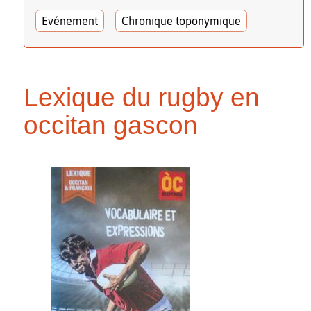
Evénement
Chronique toponymique
Lexique du rugby en
occitan gascon