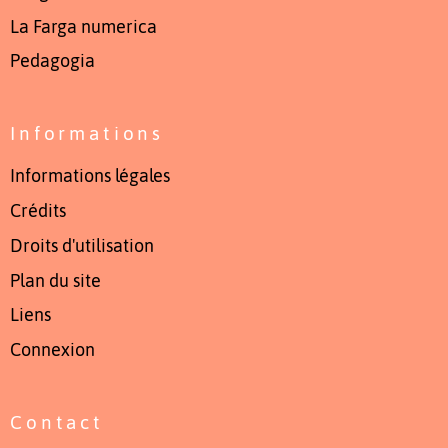
La Farga numerica
Pedagogia
Informations
Informations légales
Crédits
Droits d'utilisation
Plan du site
Liens
Connexion
Contact