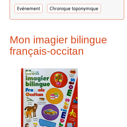
Evénement
Chronique toponymique
Mon imagier bilingue
français-occitan