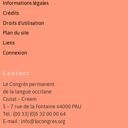
Informations légales
Crédits
Droits d'utilisation
Plan du site
Liens
Connexion
Contact
Le Congrès permanent
de la langue occitane
Ciutat – Creem
5 – 7 rue de la Fontaine 64000 PAU
Tél : (00 33) (0)5 32 00 00 64
E-mail : info@locongres.org