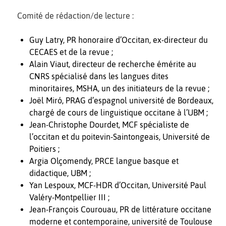
Comité de rédaction/de lecture :
Guy Latry, PR honoraire d’Occitan, ex-directeur du
CECAES et de la revue ;
Alain Viaut, directeur de recherche émérite au
CNRS spécialisé dans les langues dites
minoritaires, MSHA, un des initiateurs de la revue ;
Joël Miró, PRAG d’espagnol université de Bordeaux,
chargé de cours de linguistique occitane à l’UBM ;
Jean-Christophe Dourdet, MCF spécialiste de
l’occitan et du poitevin-Saintongeais, Université de
Poitiers ;
Argia Olçomendy, PRCE langue basque et
didactique, UBM ;
Yan Lespoux, MCF-HDR d’Occitan, Université Paul
Valéry-Montpellier III ;
Jean-François Courouau, PR de littérature occitane
moderne et contemporaine, université de Toulouse