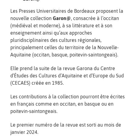
Les Presses Universitaires de Bordeaux proposent la
nouvelle collection
Garon@
, consacrée à l’occitan
(médiéval et moderne), à sa littérature et à son
enseignement ainsi qu’aux approches
pluridisciplinaires des cultures régionales,
principalement celles du territoire de la
Nouvelle-
Aquitaine (occitan, basque, poitevin-saintongeais).
Elle prend la suite de la revue Garona du Centre
d’Études des Cultures d’Aquitaine et d’Europe du Sud
(CECAES) créée en 1985.
Les contributions à la collection pourront être écrites
en
français comme en occitan, en basque ou en
poitevin-saintongeais.
Le premier numéro de la revue est sorti au mois de
janvier 2024.