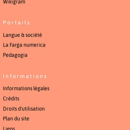
Wikigram
Portails
Langue & société
La Farga numerica
Pedagogia
Informations
Informations légales
Crédits
Droits d'utilisation
Plan du site
Liens