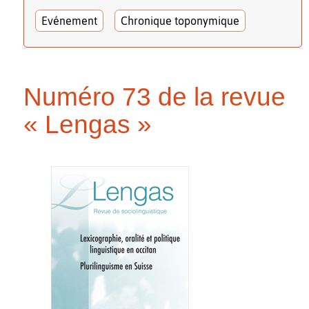
Evénement
Chronique toponymique
Numéro 73 de la revue
« Lengas »