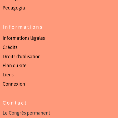
Pedagogia
Informations
Informations légales
Crédits
Droits d'utilisation
Plan du site
Liens
Connexion
Contact
Le Congrès permanent