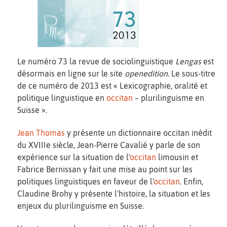
Le numéro 73 la revue de sociolinguistique
Lengas
est
désormais en ligne sur le site
openedition
. Le sous-titre
de ce numéro de 2013 est « Lexicographie, oralité et
politique linguistique en
occitan
– plurilinguisme en
Suisse ».
Jean Thomas
y présente un dictionnaire occitan inédit
du XVIIIe siècle, Jean-Pierre Cavalié y parle de son
expérience sur la situation de l'
occitan
limousin et
Fabrice Bernissan y fait une mise au point sur les
politiques linguistiques en faveur de l'
occitan
. Enfin,
Claudine Brohy y présente l'histoire, la situation et les
enjeux du plurilinguisme en Suisse.