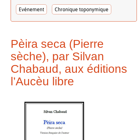
Evénement
Chronique toponymique
Pèira seca (Pierre
sèche), par Silvan
Chabaud, aux éditions
l’Aucèu libre