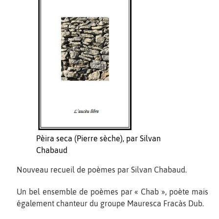
Pèira seca (Pierre sèche), par Silvan
Chabaud
Nouveau recueil de poèmes par Silvan Chabaud.
Un bel ensemble de poèmes par « Chab », poète mais
également chanteur du groupe Mauresca Fracàs Dub.