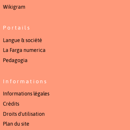
Wikigram
Portails
Langue & société
La Farga numerica
Pedagogia
Informations
Informations légales
Crédits
Droits d'utilisation
Plan du site