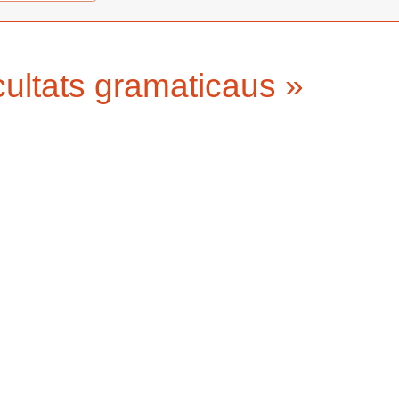
icultats gramaticaus »