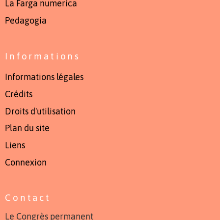
La Farga numerica
Pedagogia
Informations
Informations légales
Crédits
Droits d'utilisation
Plan du site
Liens
Connexion
Contact
Le Congrès permanent