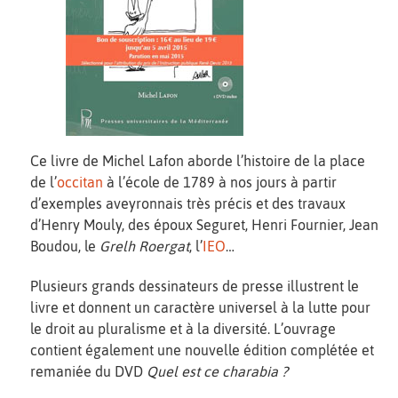
Ce livre de Michel Lafon aborde l’histoire de la place
de l’
occitan
à l’école de 1789 à nos jours à partir
d’exemples aveyronnais très précis et des travaux
d’Henry Mouly, des époux Seguret, Henri Fournier, Jean
Boudou, le
Grelh Roergat
, l’
IEO
…
Plusieurs grands dessinateurs de presse illustrent le
livre et donnent un caractère universel à la lutte pour
le droit au pluralisme et à la diversité. L’ouvrage
contient également une nouvelle édition complétée et
remaniée du DVD
Quel est ce charabia ?