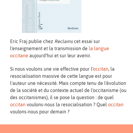
Eric Fraj publie chez
Reclams
cet essai sur
l'enseignement et la transmission de
la langue
occitane
aujourd'hui et sur leur avenir.
Si nous voulons une vie effective pour l'
occitan
, la
resocialisation massive de cette langue est pour
l'auteur une nécessité. Mais compte tenu de l'évolution
de la société et du contexte actuel de l'occitanisme (ou
des occitanismes), il se pose la question : de quel
occitan
voulons-nous la resocialisation ? Quel
occitan
voulons-nous pour demain ?