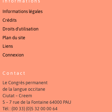
Informations
Informations légales
Crédits
Droits d'utilisation
Plan du site
Liens
Connexion
Contact
Le Congrès permanent
de la langue occitane
Ciutat – Creem
5 – 7 rue de la Fontaine 64000 PAU
Tél : (00 33) (0)5 32 00 00 64