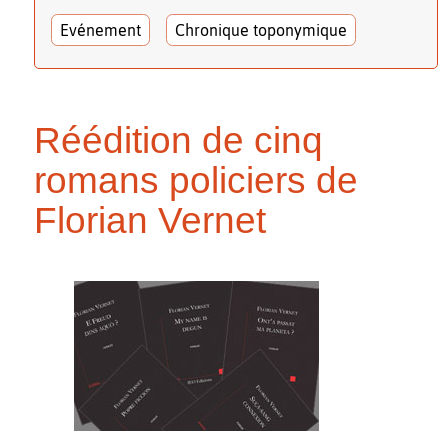
Evénement
Chronique toponymique
Réédition de cinq
romans policiers de
Florian Vernet