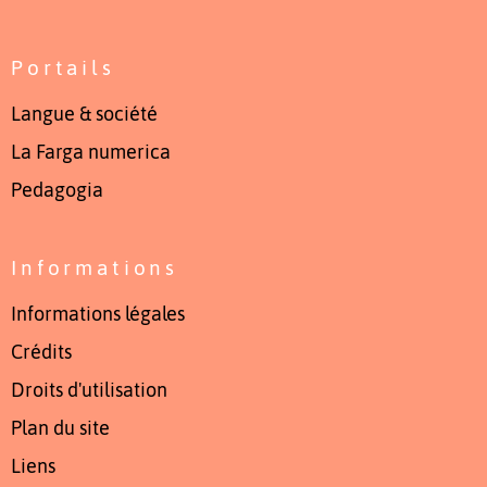
Portails
Langue & société
La Farga numerica
Pedagogia
Informations
Informations légales
Crédits
Droits d'utilisation
Plan du site
Liens