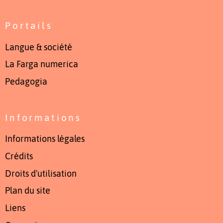
Portails
Langue & société
La Farga numerica
Pedagogia
Informations
Informations légales
Crédits
Droits d'utilisation
Plan du site
Liens