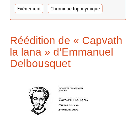
Evénement
Chronique toponymique
Réédition de « Capvath
la lana » d’Emmanuel
Delbousquet