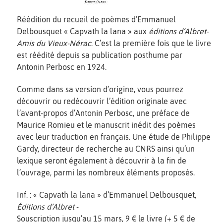
Réédition du recueil de poèmes d’Emmanuel
Delbousquet « Capvath la lana » aux
éditions d’Albret-
Amis du Vieux-Nérac
. C’est la première fois que le livre
est réédité depuis sa publication posthume par
Antonin Perbosc en 1924.
Comme dans sa version d’origine, vous pourrez
découvrir ou redécouvrir l’édition originale avec
l’avant-propos d’Antonin Perbosc, une préface de
Maurice Romieu et le manuscrit inédit des poèmes
avec leur traduction en français. Une étude de Philippe
Gardy, directeur de recherche au CNRS ainsi qu’un
lexique seront également à découvrir à la fin de
l’ouvrage, parmi les nombreux éléments proposés.
Inf. : « Capvath la lana » d’Emmanuel Delbousquet,
Éditions d’Albret
-
Souscription jusqu’au 15 mars, 9 € le livre (+ 5 € de