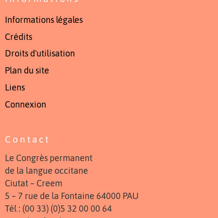
Informations légales
Crédits
Droits d'utilisation
Plan du site
Liens
Connexion
Contact
Le Congrès permanent
de la langue occitane
Ciutat – Creem
5 – 7 rue de la Fontaine 64000 PAU
Tél : (00 33) (0)5 32 00 00 64