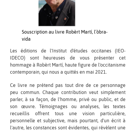
Souscription au livre Robèrt Martí, l’òbra-
vida
Les éditions de l'Institut d'études occitanes (IEO-
IDECO) sont heureuses de vous présenter cet
hommage à Robèrt Martí, haute figure de l'occitanisme
contemporain, qui nous a quittés en mai 2021.
Ce livre ne prétend pas tout dire de ce personnage
peu commun. Chaque contribution veut simplement
parler, à sa façon, de l'homme, privé ou public, et de
son œuvre. Témoignages ou analyses, les textes
recueillis offrent tous une vision particulière,
personnelle et subjective, mais pourtant, d'un écrit à
l'autre, les constances sont évidentes, qui révèlent une