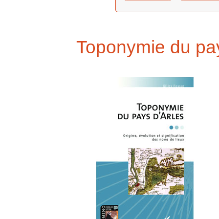
Toponymie du pay