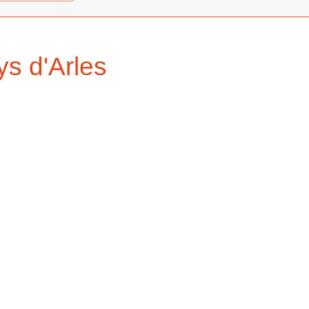
s d'Arles