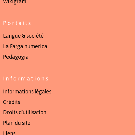
Wikigram
Portails
Langue & société
La Farga numerica
Pedagogia
Informations
Informations légales
Crédits
Droits d'utilisation
Plan du site
Liens