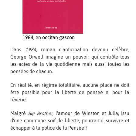
1984, en occitan gascon
Dans
1984
, roman d'anticipation devenu célèbre,
George Orwell imagine un pouvoir qui contrôle tous
les actes de la vie quotidienne mais aussi toutes les
pensées de chacun.
En réalité, en régime totalitaire, aucune place ne doit
être possible pour la liberté de pensée ni pour la
rêverie.
Malgré
Big Brother,
l'amour de Winston et Julia, issu
d'une commune soif de liberté, pourra-t-il survivre et
échapper à la police de la Pensée ?