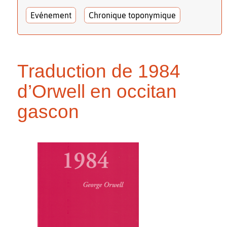
Evénement
Chronique toponymique
Traduction de 1984
d’Orwell en occitan
gascon