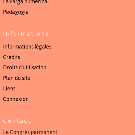
La Farga numerica
Pedagogia
Informations
Informations légales
Crédits
Droits d'utilisation
Plan du site
Liens
Connexion
Contact
Le Congrès permanent