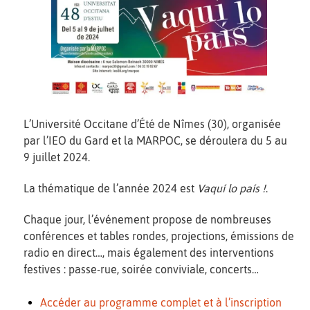
L’Université Occitane d’Été de Nîmes (30), organisée
par l’IEO du Gard et la MARPOC, se déroulera du 5 au
9 juillet 2024.
La thématique de l’année 2024 est
Vaquí lo país !
.
Chaque jour, l’événement propose de nombreuses
conférences et tables rondes, projections, émissions de
radio en direct…, mais également des interventions
festives : passe-rue, soirée conviviale, concerts…
Accéder au programme complet et à l’inscription