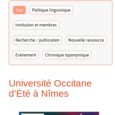
Tout
Politique linguistique
Institution et membres
Recherche / publication
Nouvelle ressource
Evénement
Chronique toponymique
Université Occitane
d’Été à Nîmes