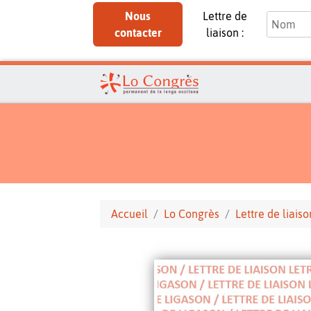
Nous
Lettre de
contacter
liaison :
Accueil
Lo Congrès
Lettre de liaiso