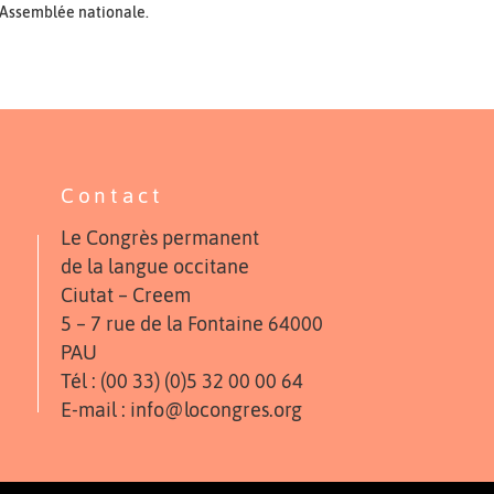
'Assemblée nationale.
Contact
Le Congrès permanent
de la langue occitane
Ciutat – Creem
5 – 7 rue de la Fontaine 64000
PAU
Tél : (00 33) (0)5 32 00 00 64
E-mail : info@locongres.org