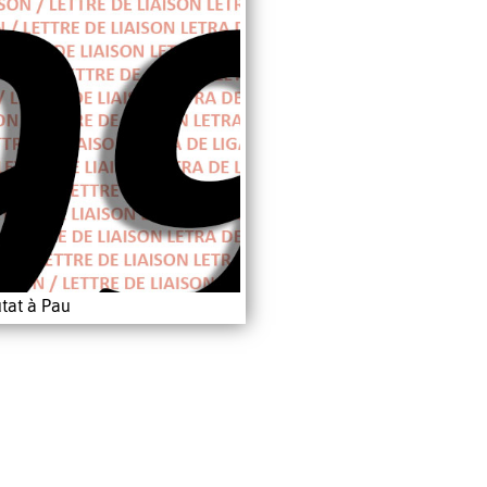
tat à Pau